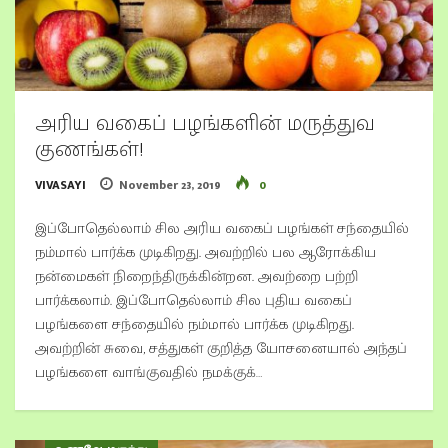
அரிய வகைப் பழங்களின் மருத்துவ
குணங்கள்!
VIVASAYI
November 23, 2019
0
இப்போதெல்லாம் சில அரிய வகைப் பழங்கள் சந்தையில்
நம்மால் பார்க்க முடிகிறது. அவற்றில் பல ஆரோக்கிய
நன்மைகள் நிறைந்திருக்கின்றன. அவற்றை பற்றி
பார்க்கலாம். இப்போதெல்லாம் சில புதிய வகைப்
பழங்களை சந்தையில் நம்மால் பார்க்க முடிகிறது.
அவற்றின் சுவை, சத்துகள் குறித்த யோசனையால் அந்தப்
பழங்களை வாங்குவதில் நமக்குக்…