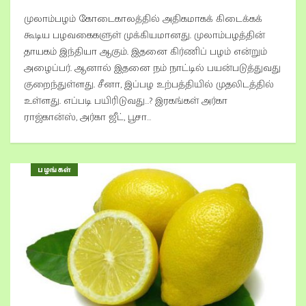
முலாம்பழம் கோடைகாலத்தில் அதிகமாகக் கிடைக்கக்
கூடிய பழவகைகளுள் முக்கியமானது. முலாம்பழத்தின்
தாயகம் இந்தியா ஆகும். இதனை கிர்ணிப் பழம் என்றும்
அழைப்பர். ஆனால் இதனை நம் நாட்டில் பயன்படுத்துவது
குறைந்துள்ளது. சீனா, இப்பழ உற்பத்தியில் முதலிடத்தில்
உள்ளது. எப்படி பயிரிடுவது…? இரகங்கள் அர்கா
ராஜ்கான்ஸ், அர்கா ஜீட், பூசா…
பழங்கள்