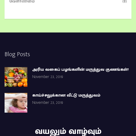
வேளாண்மை
(8)
Blog Posts
அரிய வகைப் பழங்களின் மருத்துவ குணங்கள்!
November 23, 2019
காய்ச்சலுக்கான வீட்டு மருத்துவம்
November 23, 2019
வயலும் வாழ்வும்