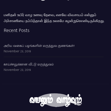
மனிதன் உயிர் வாழ உணவு தேவை, எனவே விவசாயம் என்னும்
அச்சாணியை நம்பித்தான் இந்த உலகமே சுழன்றுகொண்டிருக்கிறது.
Recent Posts
அரிய வகைப் பழங்களின் மருத்துவ குணங்கள்!
November 23, 2019
காய்ச்சலுக்கான வீட்டு மருத்துவம்
November 23, 2019