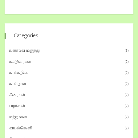
Categories
உணவே மருந்து
(3)
கட்டுரைகள்
(2)
காய்கறிகள்
(2)
கால்நடை
(2)
கீரைகள்
(2)
பழங்கள்
(2)
மற்றவை
(2)
வயல்வெளி
(3)